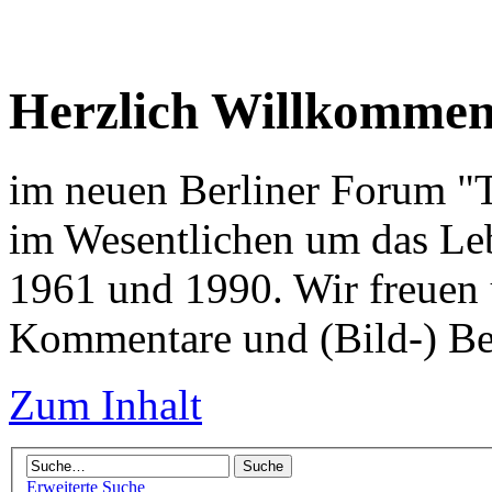
Herzlich Willkomme
im neuen Berliner Forum "Tr
im Wesentlichen um das Leb
1961 und 1990. Wir freuen 
Kommentare und (Bild-) Be
Zum Inhalt
Erweiterte Suche