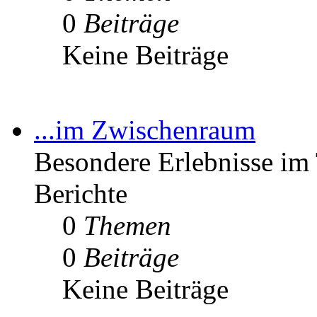
0
Beiträge
Keine Beiträge
...im Zwischenraum
Besondere Erlebnisse im 
Berichte
0
Themen
0
Beiträge
Keine Beiträge