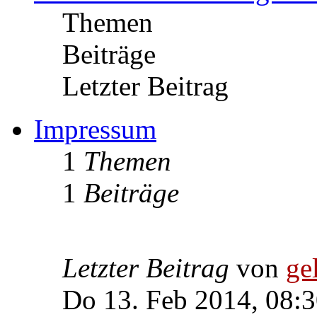
Themen
Beiträge
Letzter Beitrag
Impressum
1
Themen
1
Beiträge
Letzter Beitrag
von
ge
Do 13. Feb 2014, 08: