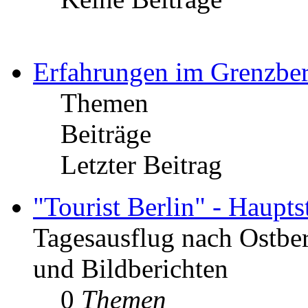
Erfahrungen im Grenzber
Themen
Beiträge
Letzter Beitrag
"Tourist Berlin" - Haupt
Tagesausflug nach Ostber
und Bildberichten
0
Themen