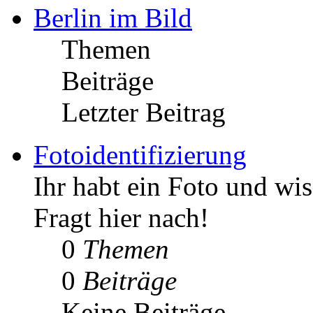
Berlin im Bild
Themen
Beiträge
Letzter Beitrag
Fotoidentifizierung
Ihr habt ein Foto und wis
Fragt hier nach!
0
Themen
0
Beiträge
Keine Beiträge