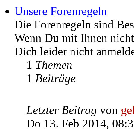
Unsere Forenregeln
Die Forenregeln sind Bes
Wenn Du mit Ihnen nicht 
Dich leider nicht anmeld
1
Themen
1
Beiträge
Letzter Beitrag
von
ge
Do 13. Feb 2014, 08: