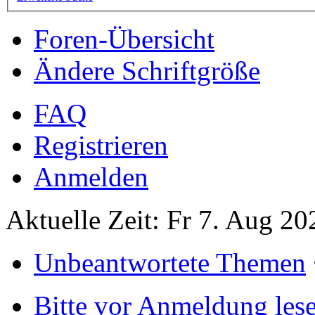
Foren-Übersicht
Ändere Schriftgröße
FAQ
Registrieren
Anmelden
Aktuelle Zeit: Fr 7. Aug 20
Unbeantwortete Themen
Bitte vor Anmeldung les