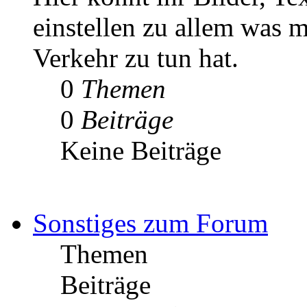
einstellen zu allem was m
Verkehr zu tun hat.
0
Themen
0
Beiträge
Keine Beiträge
Sonstiges zum Forum
Themen
Beiträge