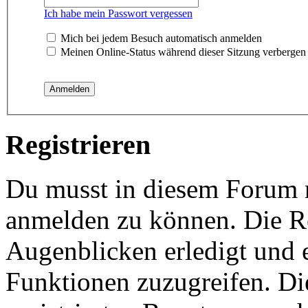
Ich habe mein Passwort vergessen
Mich bei jedem Besuch automatisch anmelden
Meinen Online-Status während dieser Sitzung verbergen
Registrieren
Du musst in diesem Forum re
anmelden zu können. Die Re
Augenblicken erledigt und e
Funktionen zuzugreifen. Di