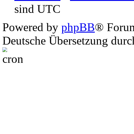
sind UTC
Powered by
phpBB
® Foru
Deutsche Übersetzung dur