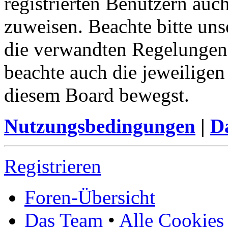
registrierten Benutzern auc
zuweisen. Beachte bitte u
die verwandten Regelungen, 
beachte auch die jeweiligen
diesem Board bewegst.
Nutzungsbedingungen
|
Da
Registrieren
Foren-Übersicht
Das Team
•
Alle Cookies