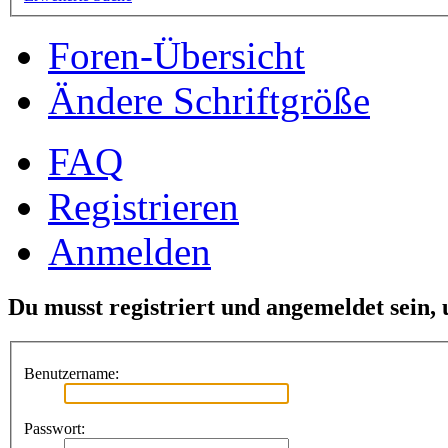
Foren-Übersicht
Ändere Schriftgröße
FAQ
Registrieren
Anmelden
Du musst registriert und angemeldet sein,
Benutzername:
Passwort: