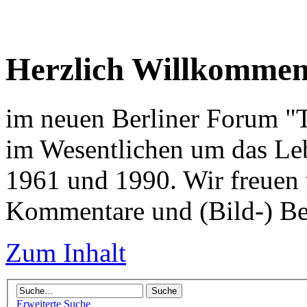
Herzlich Willkomme
im neuen Berliner Forum "Tr
im Wesentlichen um das Leb
1961 und 1990. Wir freuen 
Kommentare und (Bild-) Be
Zum Inhalt
Erweiterte Suche