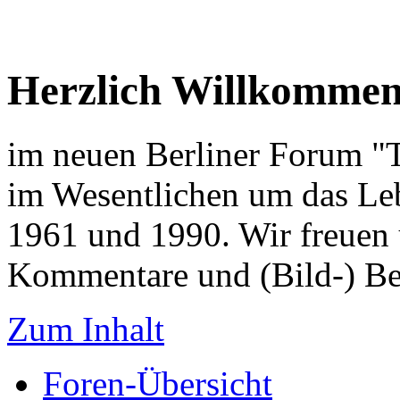
Herzlich Willkomme
im neuen Berliner Forum "Tr
im Wesentlichen um das Leb
1961 und 1990. Wir freuen 
Kommentare und (Bild-) Be
Zum Inhalt
Foren-Übersicht