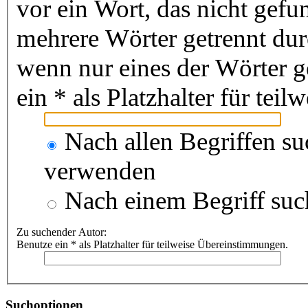
vor ein Wort, das nicht gef
mehrere Wörter getrennt du
wenn nur eines der Wörter 
ein * als Platzhalter für te
Nach allen Begriffen s
verwenden
Nach einem Begriff suc
Zu suchender Autor:
Benutze ein * als Platzhalter für teilweise Übereinstimmungen.
Suchoptionen