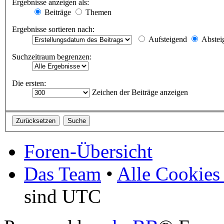
Ergebnisse anzeigen als:
Beiträge
Themen
Ergebnisse sortieren nach:
Aufsteigend
Abstei
Suchzeitraum begrenzen:
Die ersten:
Zeichen der Beiträge anzeigen
Foren-Übersicht
Das Team
•
Alle Cookies
sind UTC