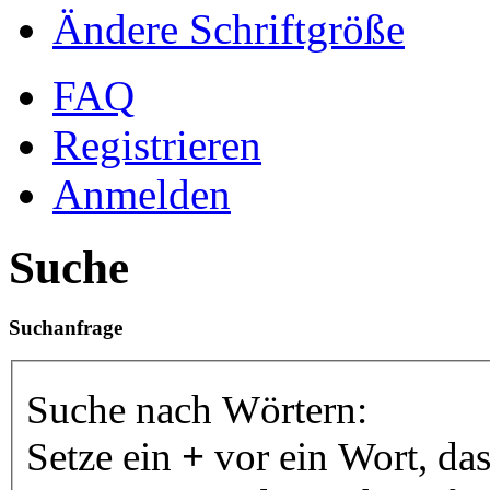
Ändere Schriftgröße
FAQ
Registrieren
Anmelden
Suche
Suchanfrage
Suche nach Wörtern:
Setze ein
+
vor ein Wort, da