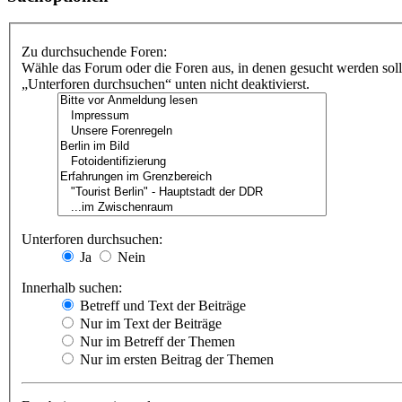
Zu durchsuchende Foren:
Wähle das Forum oder die Foren aus, in denen gesucht werden soll
„Unterforen durchsuchen“ unten nicht deaktivierst.
Unterforen durchsuchen:
Ja
Nein
Innerhalb suchen:
Betreff und Text der Beiträge
Nur im Text der Beiträge
Nur im Betreff der Themen
Nur im ersten Beitrag der Themen