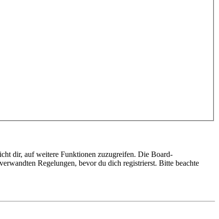
cht dir, auf weitere Funktionen zuzugreifen. Die Board-
erwandten Regelungen, bevor du dich registrierst. Bitte beachte