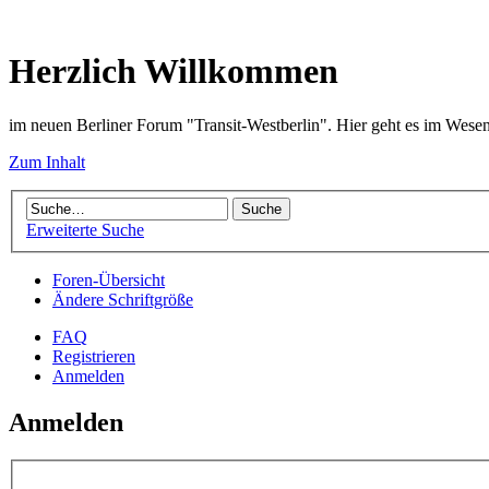
Herzlich Willkommen
im neuen Berliner Forum "Transit-Westberlin". Hier geht es im Wese
Zum Inhalt
Erweiterte Suche
Foren-Übersicht
Ändere Schriftgröße
FAQ
Registrieren
Anmelden
Anmelden