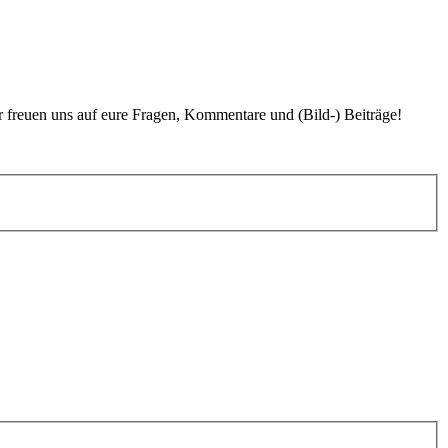
r freuen uns auf eure Fragen, Kommentare und (Bild-) Beiträge!