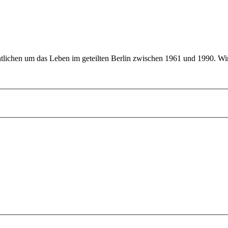
ntlichen um das Leben im geteilten Berlin zwischen 1961 und 1990. Wi