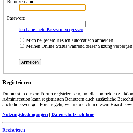
Benutzername:
Passwort:
Ich habe mein Passwort vergessen
Mich bei jedem Besuch automatisch anmelden
Meinen Online-Status während dieser Sitzung verbergen
Registrieren
Du musst in diesem Forum registriert sein, um dich anmelden zu könne
Administration kann registrierten Benutzern auch zusätzliche Berech
auch die jeweiligen Forenregeln, wenn du dich in diesem Board bewe
Nutzungsbedingungen
|
Datenschutzrichtlinie
Registrieren